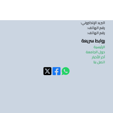
البريد الإلكتروني
:
رقم الهاتف
:
رقم الهاتف
:
روابط سريعة
الرئيسية
حول الجامعة
آخر الأخبار
اتصل بنا