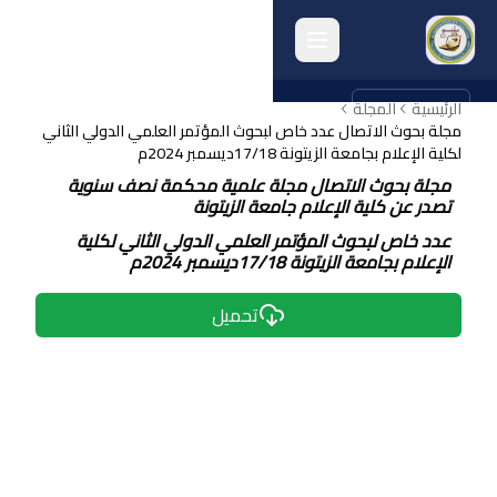
الرئيسية
english
المجلة
مجلة بحوث الاتصال عدد خاص لبحوث المؤتمر العلمي الدولي الثاني
لكلية الإعلام بجامعة الزيتونة 17/18ديسمبر 2024م
الرئيسية
مجلة بحوث الاتصال مجلة علمية محكمة نصف سنوية
تصدر عن كلية الإعلام جامعة الزيتونة
انشطة الكلية
عدد خاص لبحوث المؤتمر العلمي الدولي الثاني لكلية
الإعلام بجامعة الزيتونة 17/18ديسمبر 2024م
البحث العلمي
الجودة وتقييم الأداء
تحميل
الخريجون
المرافق الكلية
أرشيف الكلية