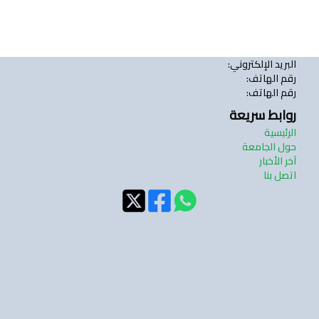
البريد الإلكتروني
:
رقم الهاتف
:
رقم الهاتف
:
روابط سريعة
الرئيسية
حول الجامعة
آخر الأخبار
اتصل بنا