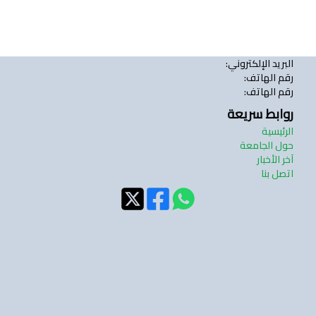
البريد الإلكتروني
:
رقم الهاتف
:
رقم الهاتف
:
روابط سريعة
الرئيسية
حول الجامعة
آخر الأخبار
اتصل بنا