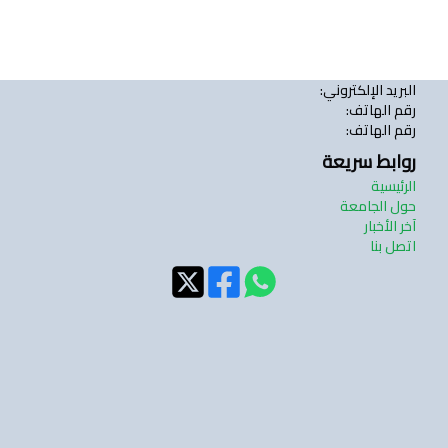
البريد الإلكتروني
:
رقم الهاتف
:
رقم الهاتف
:
روابط سريعة
الرئيسية
حول الجامعة
آخر الأخبار
اتصل بنا