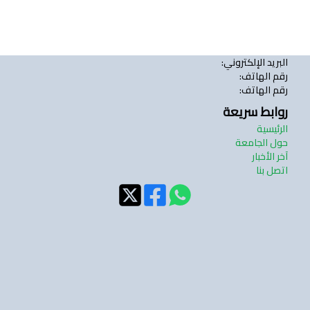
البريد الإلكتروني
:
رقم الهاتف
:
رقم الهاتف
:
روابط سريعة
الرئيسية
حول الجامعة
آخر الأخبار
اتصل بنا