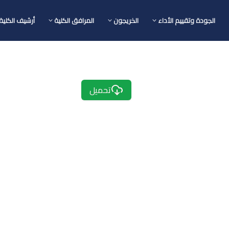
الجودة وتقييم الأداء
الخريجون
المرافق الكلية
أرشيف الكلية
تحميل