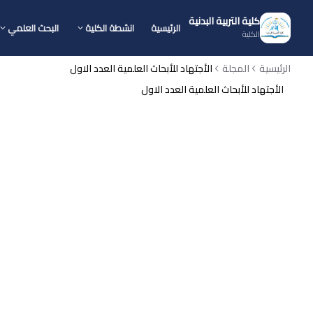
كلية التربية البدنية
الرئيسية
انشطة الكلية
البحث العلمي
الكلية
الرئيسية
المجلة
الأجتهاد للأبحاث العلمية العدد الاول
الأجتهاد للأبحاث العلمية العدد الاول