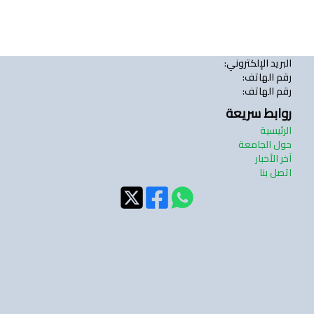
البريد الإلكتروني
:
رقم الهاتف
:
رقم الهاتف
:
روابط سريعة
الرئيسية
حول الجامعة
آخر الأخبار
اتصل بنا