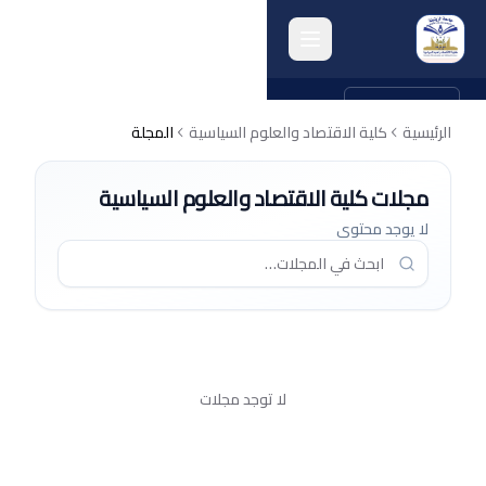
english
الرئيسية
كلية الاقتصاد والعلوم السياسية
المجلة
الرئيسية
مجلات كلية الاقتصاد والعلوم السياسية
انشطة الكلية
لا يوجد محتوى
البحث العلمي
الجودة وتقييم الأداء
الخريجون
المرافق الكلية
لا توجد مجلات
أرشيف الكلية