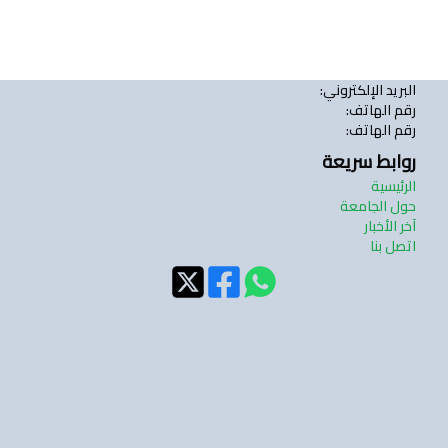
البريد الإلكتروني
:
رقم الهاتف
:
رقم الهاتف
:
روابط سريعة
الرئيسية
حول الجامعة
آخر الأخبار
اتصل بنا