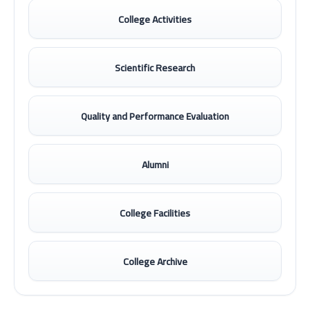
College Activities
Scientific Research
Quality and Performance Evaluation
Alumni
College Facilities
College Archive