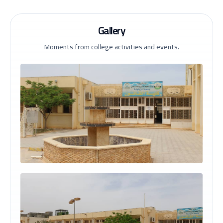
Gallery
Moments from college activities and events.