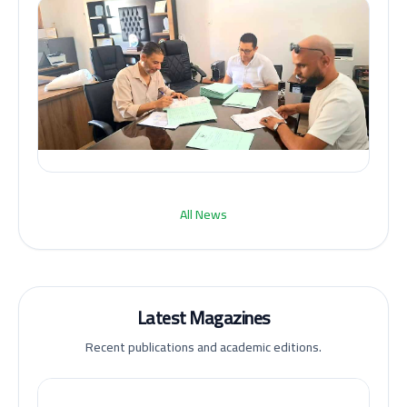
All News
Latest Magazines
Recent publications and academic editions.