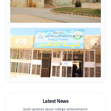
Latest News
Quick updates about college achievements.