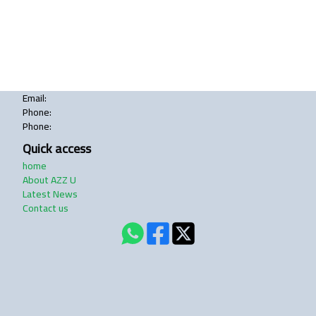
Email
:
Phone
:
Phone
:
Quick access
home
About AZZ U
Latest News
Contact us