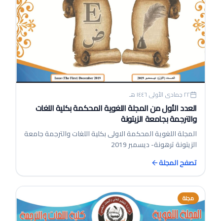
٢٢ جمادى الأولى ١٤٤٦ هـ
العدد الأول من المجلة اللغوية المحكمة بكلية اللغات
والترجمة بجامعة الزيتونة
المجلة اللغوية المحكمة الاولى بكلية اللغات والترجمة جامعة
الزيتونة ترهونة- ديسمبر 2019
تصفح المجلة
مجلة