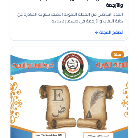
والترجمة
العدد السادس من المجلة اللغوية النصف سنوية الصادرة عن
كلية اللغات والترجمة في ديسمبر 2022م
تصفح المجلة
مجلة