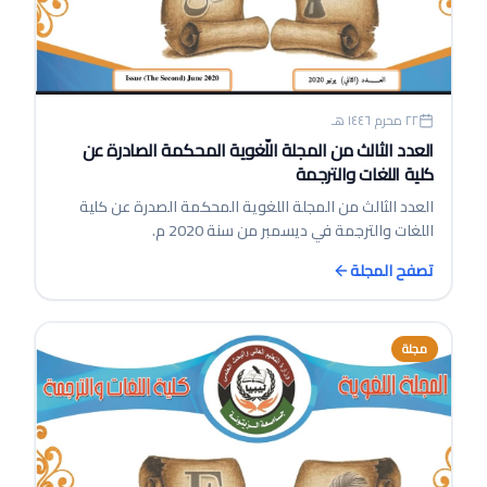
٢٢ محرم ١٤٤٦ هـ
العدد الثالث من المجلة اللّغوية المحكمة الصادرة عن
كلية اللغات والترجمة
العدد الثالث من المجلة اللغوية المحكمة الصدرة عن كلية
اللغات والترجمة في ديسمبر من سنة 2020 م.
تصفح المجلة
مجلة