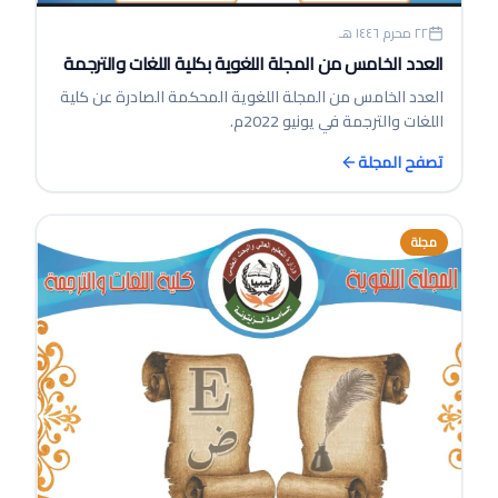
٢٢ محرم ١٤٤٦ هـ
العدد الخامس من المجلة اللغوية بكلية اللغات والترجمة
العدد الخامس من المجلة اللغوية المحكمة الصادرة عن كلية
اللغات والترجمة في يونيو 2022م.
تصفح المجلة
مجلة