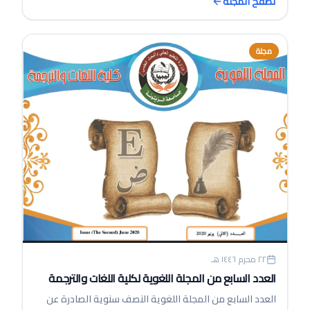
تصفح المجلة
مجلة
٢٢ محرم ١٤٤٦ هـ
العدد السابع من المجلة اللغوية لكلية اللغات والترجمة
العدد السابع من المجلة اللغوية النصف سنوية الصادرة عن