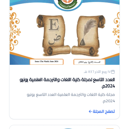
١٧ ربيع الآخر ١٤٤٦ هـ
العدد التاسع لمجلة كلية اللغات والترجمة العلمية يونيو
2024م.
مجلة كلية اللغات والترجمة العلمية العدد التاسع يونيو
2024م.
تصفح المجلة