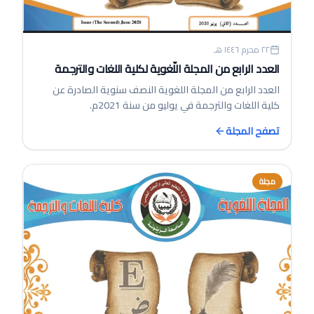
٢٢ محرم ١٤٤٦ هـ
العدد الرابع من المجلة اللّغوية لكلية اللغات والترجمة
العدد الرابع من المجلة اللغوية النصف سنوية الصادرة عن
كلية اللغات والترجمة في يوليو من سنة 2021م.
تصفح المجلة
مجلة