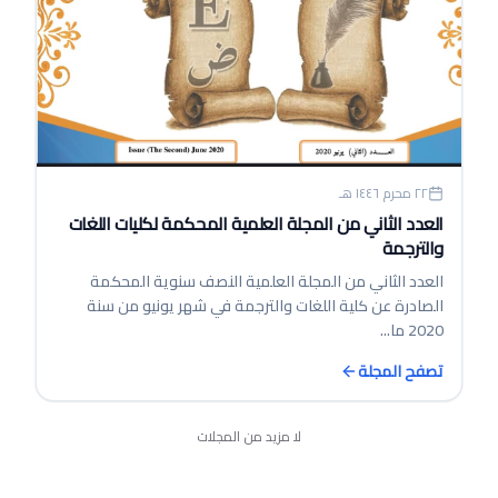
٢٢ محرم ١٤٤٦ هـ
العدد الثاني من المجلة العلمية المحكمة لكليات اللغات
والترجمة
العدد الثاني من المجلة العلمية النصف سنوية المحكمة
الصادرة عن كلية اللغات والترجمة في شهر يونيو من سنة
2020 ما...
تصفح المجلة
لا مزيد من المجلات