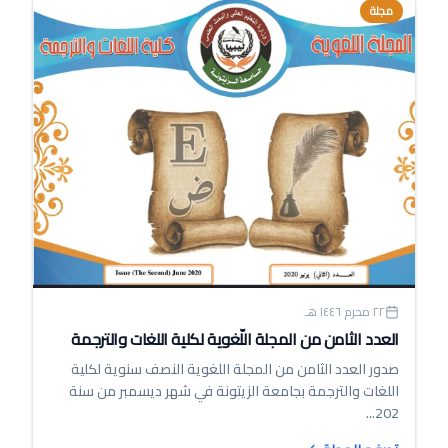
مجلة
٢٢ محرم ١٤٤٦ هـ
العدد الثامن من المجلة اللّغوية لكلية اللغات والترجمة
صدور العدد الثامن من المجلة اللغوية النصف سنوية لكلية
اللغات والترجمة بجامعة الزيتونة في شهر ديسمبر من سنة
202...