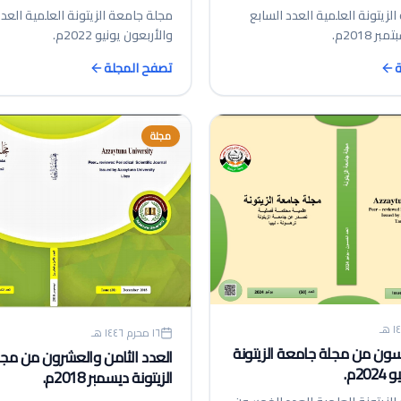
لزيتونة العلمية العدد السابع
مجلة جامعة الزيتونة العلمية العدد
 2018م.
والأربعون يونيو 2022م.
ة
تصفح المجلة
مجلة
١٦ محرم ١٤٤٦ هـ
سون من مجلة جامعة الزيتونة
العدد الثامن والعشرون من مج
2م.
الزيتونة ديسمبر 2018م.