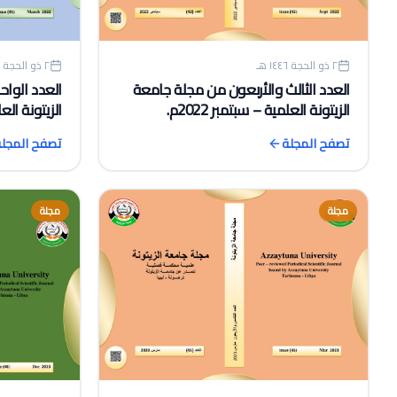
٢ ذو الحجة ١٤٤٦ هـ
٢ ذو الحجة ١٤٤٦ هـ
العدد الثالث والأربعون من مجلة جامعة
العدد الواح
الزيتونة العلمية – سبتمبر 2022م.
الزيتونة العلم
تصفح المجلة
تصفح المجل
مجلة
مجلة