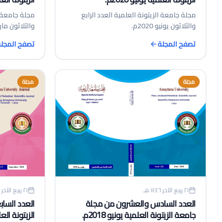
مجلة جامعة الزيتونة العلمية العدد الرابع
مجلة جامعة ا
والثلاثون يونيو 2020م.
والثلاثون مارس 20
تصفح المجلة
تصفح المجل
مجلة
مجلة
٢١ ربيع الآخر ١٤٤٦ هـ
٢١ ربيع الآخر ١٤٤٦ هـ
العدد السادس والعشرون من مجلة
العدد السا
جامعة الزيتونة العلمية يونيو 2018م.
الزيتونة العلمي