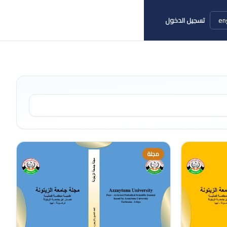
en
تسجيل الدخول
مجلة