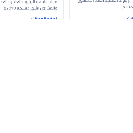
لزيتونة العلمية العدد الخمسون
مجلة جامعة الزيتونة العلمية العدد
والعشرون لشهر ديسمبر 2018م.
ة
تصفح المجلة
مجلة
١٥ محرم ١٤٤٦ هـ
العدد الأربعون من مجلة جامعة 
ع والثلاثون من مجلة جامعة
العلمية ديسمبر 2021م.
ة سبتمبر 2021م.
مجلة جامعة الزيتونة العلمية العدد
لزيتونة العلمية العدد التاسع