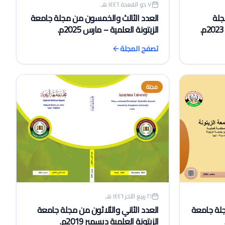
٧ ذو القعدة ١٤٤٦ هـ
جلة
العدد الثالث والخمسون من مجلة جامعة
الزيتونة العلمية – مارس 2025م.
تصفح المجلة
مجلة
٢١ ربيع الآخر ١٤٤٦ هـ
جلة جامعة
العدد الثاني والثلاثون من مجلة جامعة
الزيتونة العلمية ديسمبر 2019م.