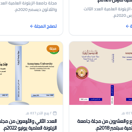
مجلة جامعة الزيتونة العلمية الع
لزيتونة العلمية العدد الثالث
والثلاثون ديسمبر 2020م.
20م.
ة
تصفح المجلة
مجلة
٢٠ ربيع الآخر ١٤٤٦ هـ
بع والعشرون من مجلة جامعة
العدد الثاني والأربعون من مجل
ة سبتمبر 2018م.
الزيتونة العلمية يونيو 2022م.