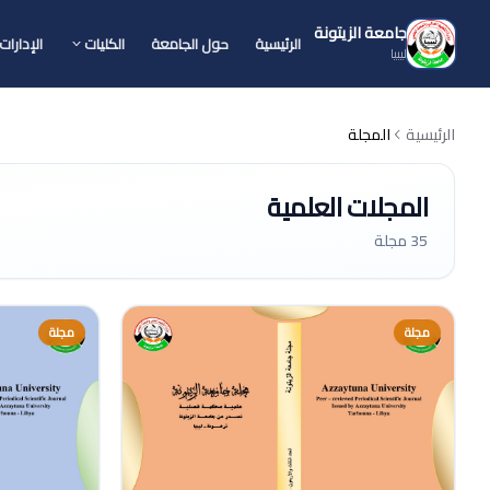
جامعة الزيتونة
الرئيسية
حول الجامعة
الكليات
الإدارات
ليبيا
الرئيسية
المجلة
المجلات العلمية
35 مجلة
مجلة
مجلة