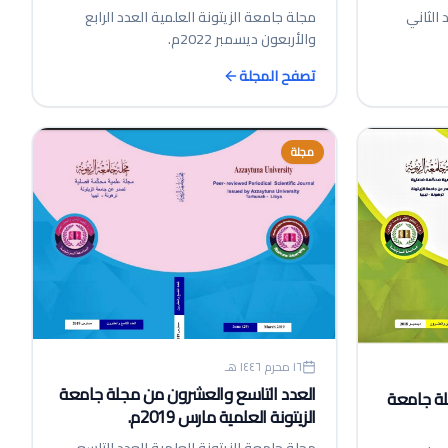
 الثاني
مجلة جامعة الزيتونة العلمية العدد الرابع
والأربعون ديسمبر 2022م.
تصفح المجلة
مجلة
١٦ محرم ١٤٤٦ هـ
العدد التاسع والعشرون من مجلة جامعة
لة جامعة
الزيتونة العلمية مارس 2019م.
مجلة جامعة الزيتونة العلمية العدد التاسع