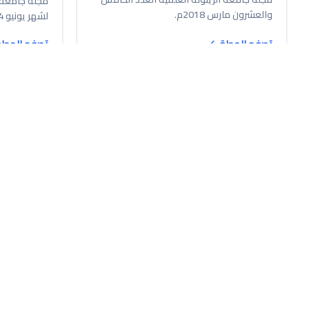
مجلة جامعة ا
والعشرون مارس 2018م.
لشهر يونيو 2024م.
تصفح المجلة
تصفح المجل
مجلة
مجلة
١٦ محرم ١٤٤٦ هـ
١٦ محرم ١٤٤٦ هـ
العدد الثامن والثلاثون من مجلة جامعة
العدد التاس
الزيتونة العلمية يونيو 2021م.
الزيتونة العلمي
مجلة جامعة الزيتونة العلمية العدد الثامن
مجلة جامعة ا