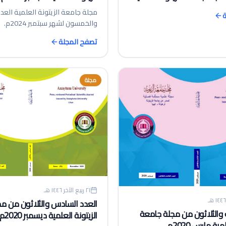
مجلة جامعة الزيتونة العلمية العدد
ة
والخمسون لشهر سبتمبر 2024م.
تصفح المجلة
مجلة
٢١ ربيع الآخر ١٤٤٦ هـ
العدد السادس والثلاثون من م
ث والثلاثون من مجلة جامعة
الزيتونة العلمية ديسمبر 2020م.
ية مارس 2020م.