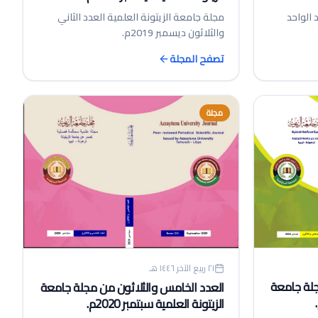
 الواحد
مجلة جامعة الزيتونة العلمية العدد الثاني
والثلاثون ديسمبر 2019م.
تصفح المجلة
مجلة
٢١ ربيع الآخر ١٤٤٦ هـ
جلة جامعة
العدد الخامس والثلاثون من مجلة جامعة
الزيتونة العلمية سبتمبر 2020م.