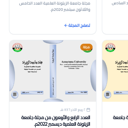
دد السادس
مجلة جامعة الزيتونة العلمية العدد الخامس
والثلاثون سبتمبر 2020م.
تصفح المجلة
مجلة
٢٠ ربيع الآخر ١٤٤٦ هـ
ة جامعة
العدد الرابع والأربعون من مجلة جامعة
الزيتونة العلمية ديسمبر 2022م.