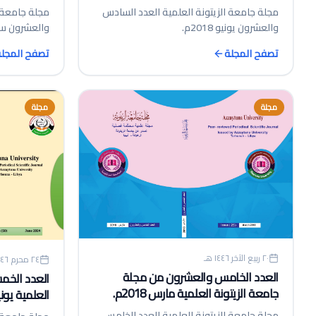
مجلة جامعة الزيتونة العلمية العدد السادس
مجلة جامعة ا
والعشرون يونيو 2018م.
والعشرون سبتمبر
تصفح المجلة
تصفح المجل
مجلة
مجلة
٢٠ ربيع الآخر ١٤٤٦ هـ
٢٤ محرم ١٤٤٦ هـ
العدد الخامس والعشرون من مجلة
العدد الخم
جامعة الزيتونة العلمية مارس 2018م.
العلمية يونيو 024
مجلة جامعة الزيتونة العلمية العدد الخامس