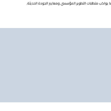
ا يواكب متطلبات التطوير المؤسسي ومعايير الجودة الحديثة.