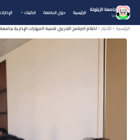
جامعة الزيتونة
الرئيسية
حول الجامعة
الكليات
الإدارات
ليبيا
الرئيسية
الأخبار
اختتام البرنامج التدريبي لتنمية المهارات الإدارية بجامعة 