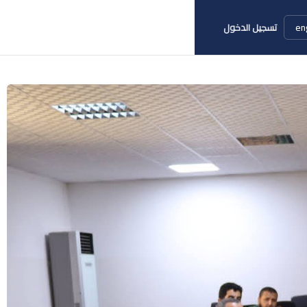
en
تسجيل الدخول