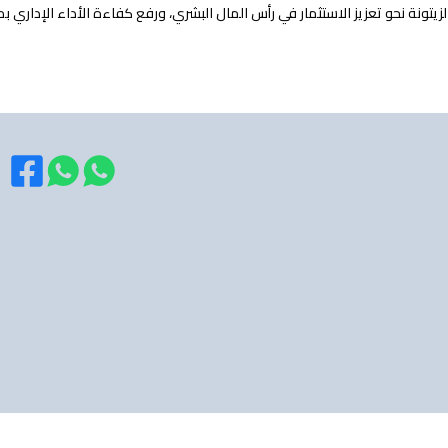
تونة نحو تعزيز الاستثمار في رأس المال البشري، ورفع كفاءة الأداء الإداري بم