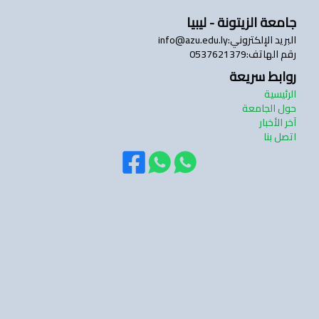
جامعة الزيتونة - ليبيا
البريد الإلكتروني
:
info@azu.edu.ly
رقم الهاتف
:
0537621379
روابط سريعة
الرئيسية
حول الجامعة
آخر الأخبار
اتصل بنا